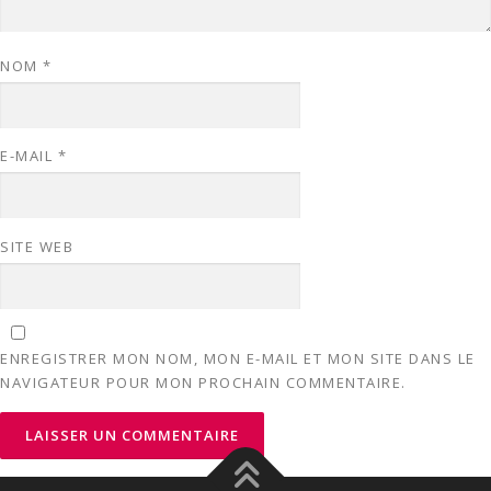
NOM
*
E-MAIL
*
SITE WEB
ENREGISTRER MON NOM, MON E-MAIL ET MON SITE DANS LE
NAVIGATEUR POUR MON PROCHAIN COMMENTAIRE.