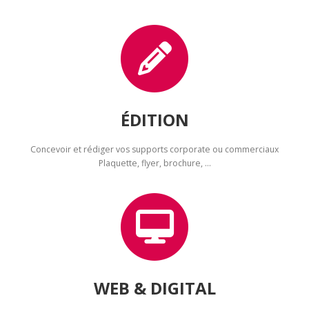
ÉDITION
Concevoir et rédiger vos supports corporate ou commerciaux
Plaquette, flyer, brochure, …
WEB & DIGITAL