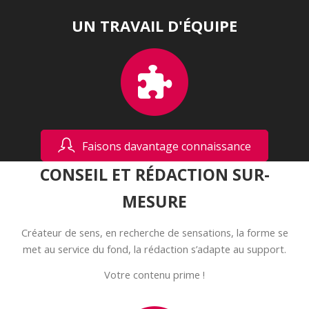
UN TRAVAIL D'ÉQUIPE
Faisons davantage connaissance
CONSEIL ET RÉDACTION SUR-
MESURE
Créateur de sens, en recherche de sensations, la forme se
met au service du fond, la rédaction s’adapte au support.
Votre contenu prime !