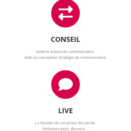
CONSEIL
Audit et actions de communication.
Aide en conception stratégie de communication.
LIVE
La réussite de vos prises de parole.
Rédaction pitch, discours …