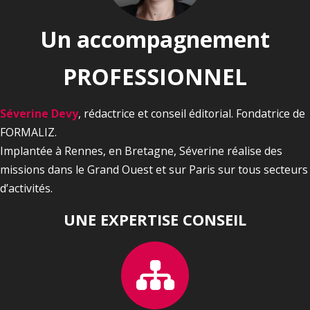
Un accompagnement
PROFESSIONNEL
Séverine Devy
, rédactrice et conseil éditorial. Fondatrice de
FORMALIZ.
Implantée à Rennes, en Bretagne, Séverine réalise des
missions dans le Grand Ouest et sur Paris sur tous secteurs
d’activités.
UNE EXPERTISE CONSEIL