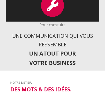
Pour constuire
UNE COMMUNICATION QUI VOUS
RESSEMBLE
UN ATOUT POUR
VOTRE BUSINESS
NOTRE MÉTIER.
DES MOTS & DES IDÉES.