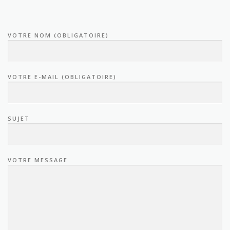
VOTRE NOM (OBLIGATOIRE)
VOTRE E-MAIL (OBLIGATOIRE)
SUJET
VOTRE MESSAGE