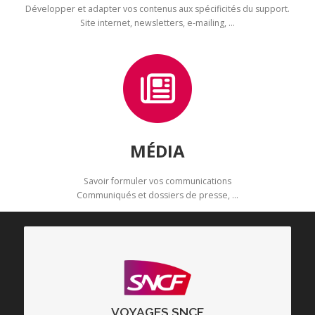
Développer et adapter vos contenus aux spécificités du support.
Site internet, newsletters, e-mailing, ...
MÉDIA
Savoir formuler vos communications
Communiqués et dossiers de presse, …
Coordination et rédaction du contenu de l’exposition et du
dossier de presse associé.
VOYAGES SNCF